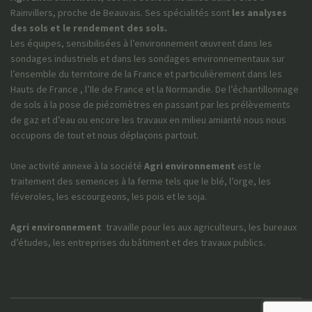
Rainvillers, proche de Beauvais. Ses spécialités sont
les analyses
des sols et le rendement des sols.
Les équipes, sensibilisées à l’environnement œuvrent dans les
sondages industriels et dans les sondages environnementaux sur
l’ensemble du territoire de la France et particulièrement dans les
Hauts de France , l’Ile de France et la Normandie. De l’échantillonnage
de sols à la pose de piézomètres en passant par les prélèvements
de gaz et d’eau ou encore les travaux en milieu amianté nous nous
occupons de tout et nous déplaçons partout.
Une activité annexe à la société
Agri environnement
est le
traitement des semences à la ferme tels que le blé, l’orge, les
féveroles, les escourgeons, les pois et le soja.
Agri environnement
travaille pour les aux agriculteurs, les bureaux
d’études, les entreprises du bâtiment et des travaux publics.