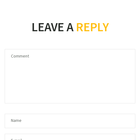
LEAVE A
REPLY