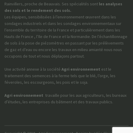
Rainvillers, proche de Beauvais. Ses spécialités sont
les analyses
des sols et le rendement des sols.
Les équipes, sensibilisées à l’environnement œuvrent dans les
sondages industriels et dans les sondages environnementaux sur
l’ensemble du territoire de la France et particulièrement dans les
Hauts de France , l’Ile de France et la Normandie. De l’échantillonnage
de sols à la pose de piézomètres en passant par les prélèvements
de gaz et d’eau ou encore les travaux en milieu amianté nous nous
occupons de tout et nous déplaçons partout.
Une activité annexe à la société
Agri environnement
est le
traitement des semences à la ferme tels que le blé, l’orge, les
féveroles, les escourgeons, les pois et le soja.
Agri environnement
travaille pour les aux agriculteurs, les bureaux
d’études, les entreprises du bâtiment et des travaux publics.