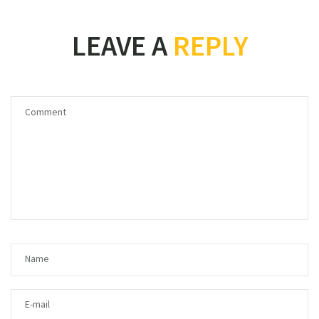
LEAVE A
REPLY