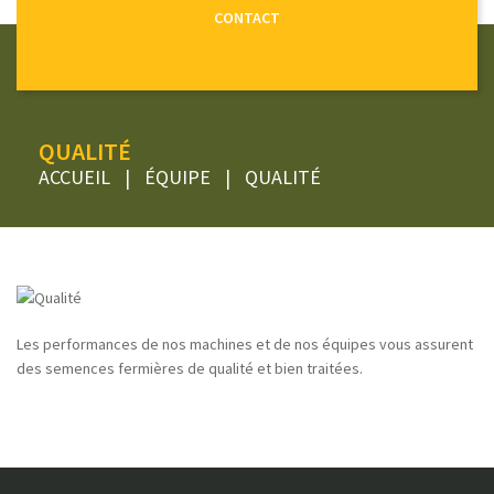
CONTACT
QUALITÉ
ACCUEIL
|
ÉQUIPE
|
QUALITÉ
Les performances de nos machines et de nos équipes vous assurent
des semences fermières de qualité et bien traitées.